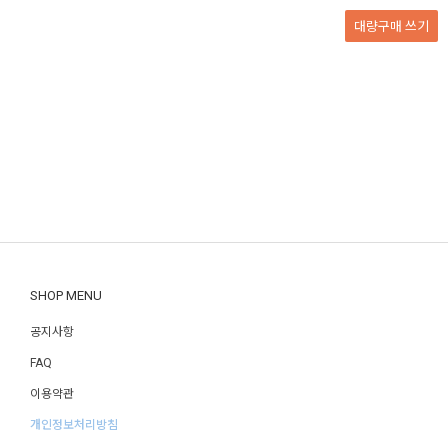
대량구매
쓰기
SHOP MENU
공지사항
FAQ
이용약관
개인정보처리방침