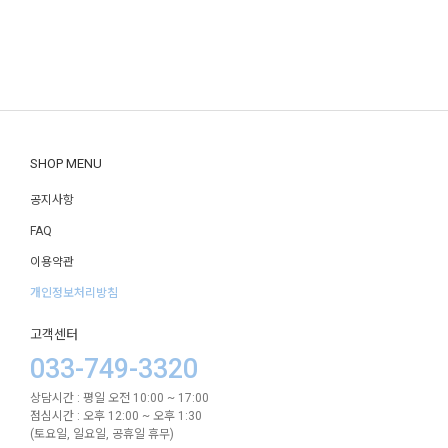
SHOP MENU
공지사항
FAQ
이용약관
개인정보처리방침
고객센터
033-749-3320
상담시간 : 평일 오전 10:00 ~ 17:00
점심시간 : 오후 12:00 ~ 오후 1:30
(토요일, 일요일, 공휴일 휴무)