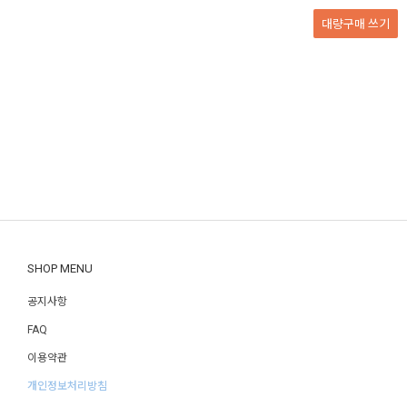
대량구매
쓰기
SHOP MENU
공지사항
FAQ
이용약관
개인정보처리방침