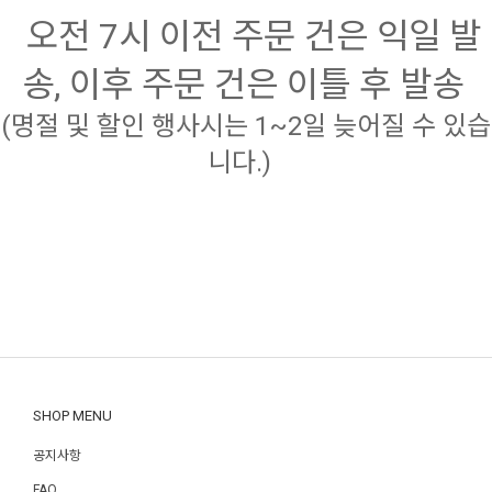
오전 7
시 이전 주문 건은 익일 발
송, 이후 주문 건은 이틀
후 발송
(명절 및 할인 행사시는 1~2일 늦어질 수 있습
니다.)
SHOP MENU
공지사항
FAQ