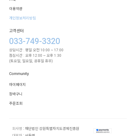
이용약관
개인정보처리방침
고객센터
033-749-3320
상담시간 : 평일 오전 10:00 ~ 17:00
점심시간 : 오후 12:00 ~ 오후 1:30
(토요일, 일요일, 공휴일 휴무)
Community
마이페이지
장바구니
주문조회
회사명 :
재단법인 강원특별자치도경제진흥원
대표자 :
서동면