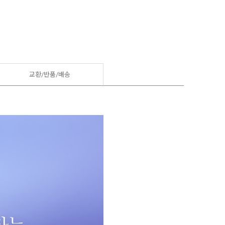
교환/반품/
배송