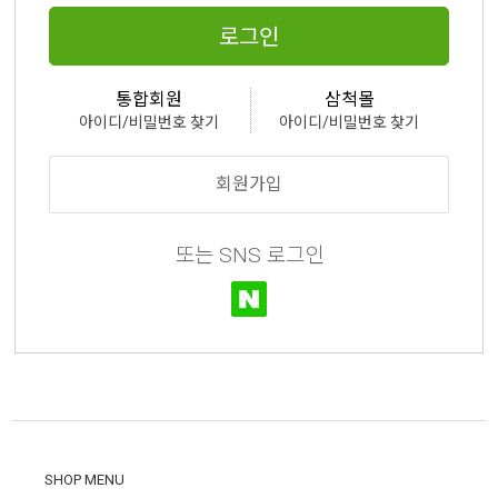
로그인
통합회원
삼척몰
아이디/비밀번호 찾기
아이디/비밀번호 찾기
회원가입
또는 SNS 로그인
SHOP MENU