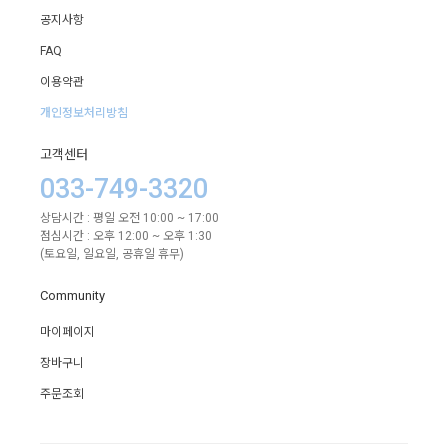
공지사항
FAQ
이용약관
개인정보처리방침
고객센터
033-749-3320
상담시간 : 평일 오전 10:00 ~ 17:00
점심시간 : 오후 12:00 ~ 오후 1:30
(토요일, 일요일, 공휴일 휴무)
Community
마이페이지
장바구니
주문조회