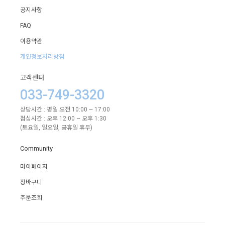
공지사항
FAQ
이용약관
개인정보처리방침
고객센터
033-749-3320
상담시간 : 평일 오전 10:00 ~ 17:00
점심시간 : 오후 12:00 ~ 오후 1:30
(토요일, 일요일, 공휴일 휴무)
Community
마이페이지
장바구니
주문조회