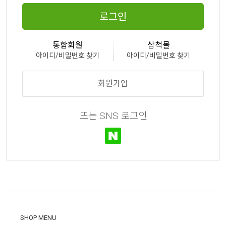
로그인
통합회원
삼척몰
아이디/비밀번호 찾기
아이디/비밀번호 찾기
회원가입
또는 SNS 로그인
SHOP MENU