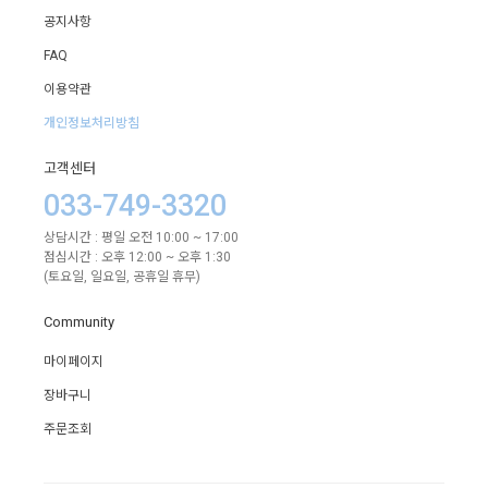
공지사항
FAQ
이용약관
개인정보처리방침
고객센터
033-749-3320
상담시간 : 평일 오전 10:00 ~ 17:00
점심시간 : 오후 12:00 ~ 오후 1:30
(토요일, 일요일, 공휴일 휴무)
Community
마이페이지
장바구니
주문조회