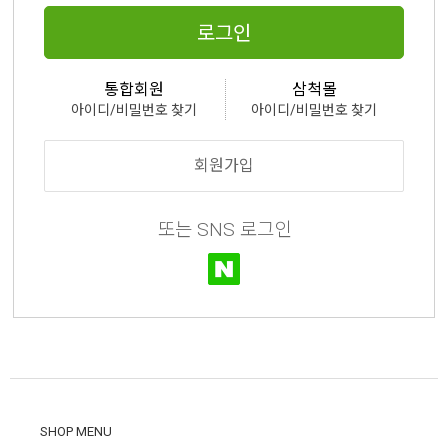
로그인
통합회원
삼척몰
아이디/비밀번호 찾기
아이디/비밀번호 찾기
회원가입
또는 SNS 로그인
SHOP MENU